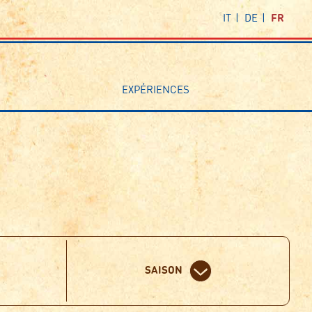
IT
DE
FR
EXPÉRIENCES
SAISON