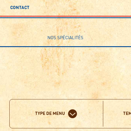
CONTACT
NOS SPÉCIALITÉS
TYPE DE MENU
TEM