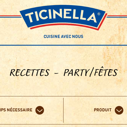
CUISINE AVEC NOUS
RECETTES – PARTY/FÊTES
PS NÉCESSAIRE
PRODUIT