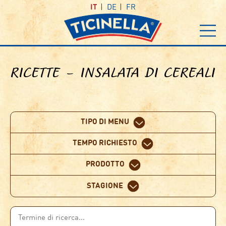
IT
DE
FR
RICETTE – INSALATA DI CEREALI
TIPO DI MENU
TEMPO RICHIESTO
PRODOTTO
STAGIONE