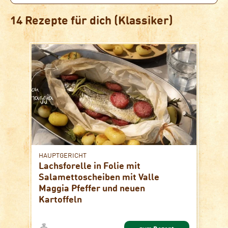
14 Rezepte für dich (Klassiker)
HAUPTGERICHT
Lachsforelle in Folie mit
Salamettoscheiben mit Valle
Maggia Pfeffer und neuen
Kartoffeln