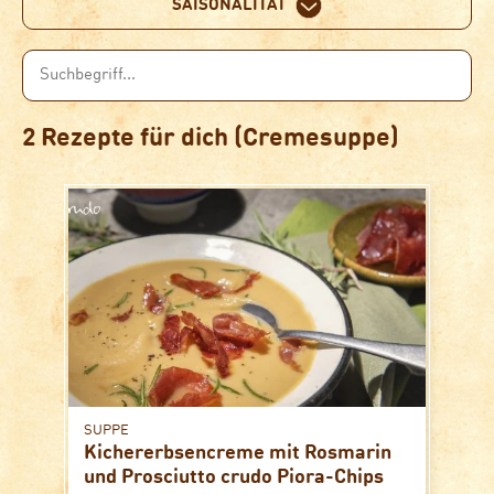
SAISONALITÄT
2 Rezepte für dich (Cremesuppe)
SUPPE
Kichererbsencreme mit Rosmarin
und Prosciutto crudo Piora-Chips