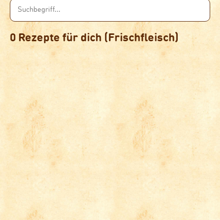
0 Rezepte für dich (Frischfleisch)