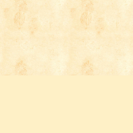
Follow us