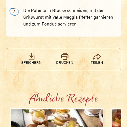
7
Die Polenta in Blöcke schneiden, mit der
Grillwurst mit Valle Maggia Pfeffer garnieren
und zum Fondue servieren.
SPEICHERN
DRUCKEN
TEILEN
Ähnliche Rezepte