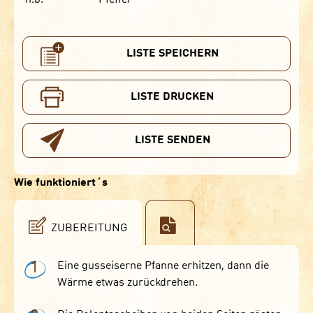
LISTE SPEICHERN
LISTE DRUCKEN
LISTE SENDEN
Wie funktioniert´s
ZUBEREITUNG
1
Eine gusseiserne Pfanne erhitzen, dann die
Wärme etwas zurückdrehen.