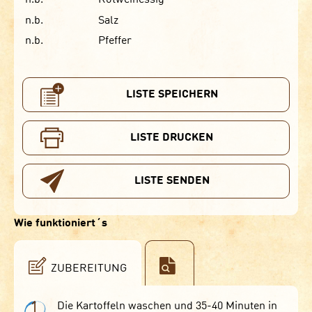
n.b.
Salz
n.b.
Pfeffer
LISTE SPEICHERN
LISTE DRUCKEN
LISTE SENDEN
Wie funktioniert´s
ZUBEREITUNG
1
Die Kartoffeln waschen und 35-40 Minuten in