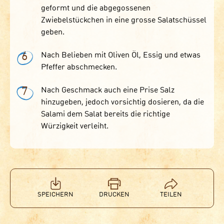
geformt und die abgegossenen
Zwiebelstückchen in eine grosse Salatschüssel
geben.
6
Nach Belieben mit Oliven Öl, Essig und etwas
Pfeffer abschmecken.
7
Nach Geschmack auch eine Prise Salz
hinzugeben, jedoch vorsichtig dosieren, da die
Salami dem Salat bereits die richtige
Würzigkeit verleiht.
SPEICHERN
DRUCKEN
TEILEN