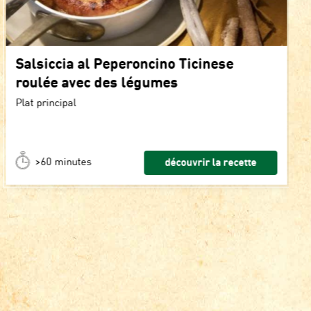
Salsiccia al Peperoncino Ticinese
roulée avec des légumes
Plat principal
>60 minutes
découvrir la recette