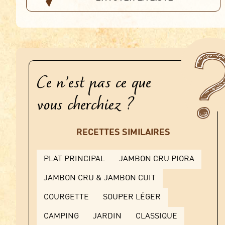
Ce n'est pas ce que
vous cherchiez ?
RECETTES SIMILAIRES
PLAT PRINCIPAL
JAMBON CRU PIORA
JAMBON CRU & JAMBON CUIT
COURGETTE
SOUPER LÉGER
CAMPING
JARDIN
CLASSIQUE