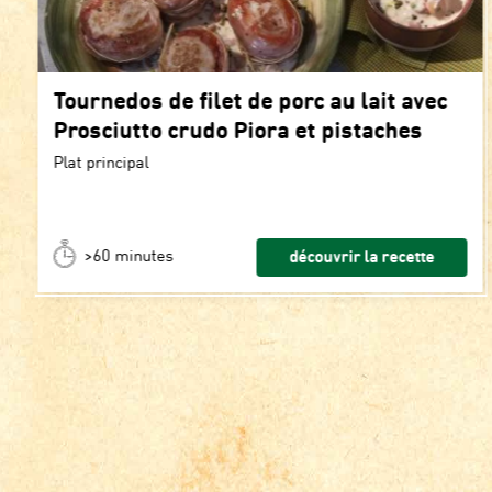
Tournedos de filet de porc au lait avec
Prosciutto crudo Piora et pistaches
Plat principal
>60 minutes
découvrir la recette