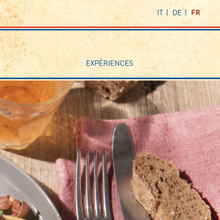
IT
DE
FR
EXPÉRIENCES