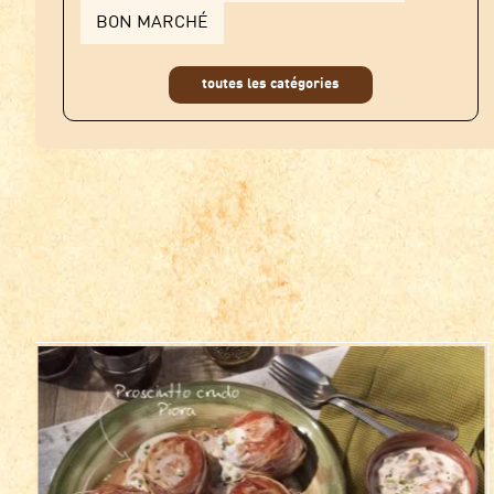
BON MARCHÉ
toutes les catégories