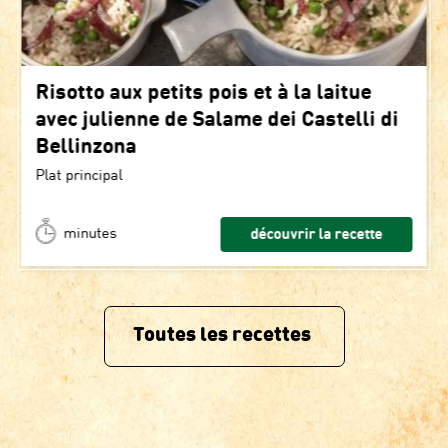
Risotto aux petits pois et à la laitue
avec julienne de Salame dei Castelli di
Bellinzona
Plat principal
minutes
découvrir la recette
Toutes les recettes