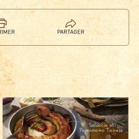
RIMER
PARTAGER