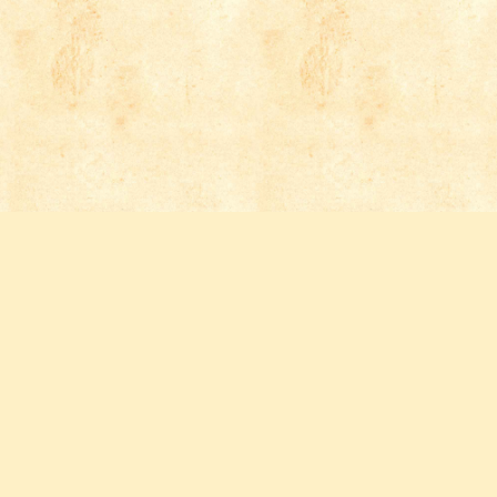
Follow us