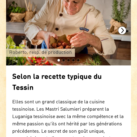
Roberto, resp. de production
Selon la recette typique du
Tessin
Elles sont un grand classique de la cuisine
tessinoise. Les Mastri Salumieri préparent la
Luganiga tessinoise avec la même compétence et la
même passion qu’ils ont hérité par les générations
précédentes. Le secret de son goût unique,