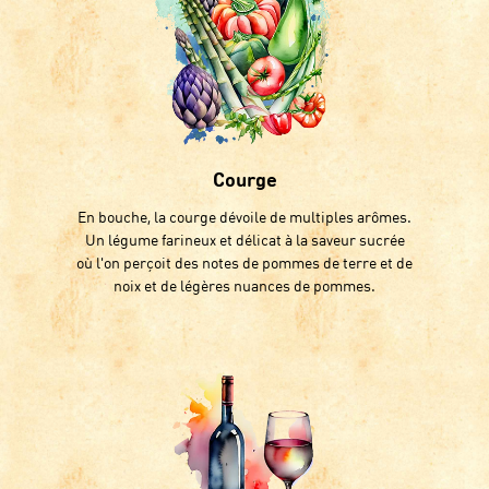
Courge
En bouche, la courge dévoile de multiples arômes.
Un légume farineux et délicat à la saveur sucrée
où l'on perçoit des notes de pommes de terre et de
noix et de légères nuances de pommes.