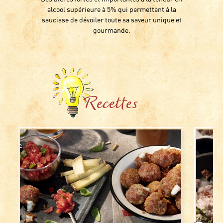
alcool supérieure à 5% qui permettent à la
saucisse de dévoiler toute sa saveur unique et
gourmande.
Recettes