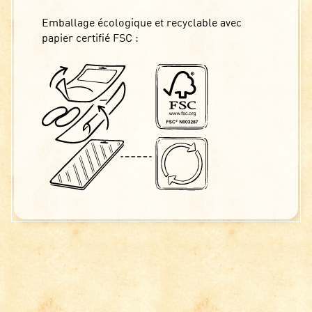
Emballage écologique et recyclable avec
papier certifié FSC :