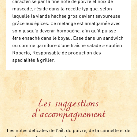
caractérisé par la fine note de poivre et noix de
muscade, réside dans la recette typique, selon
laquelle la viande hachée gros devient savoureuse
grâce aux épices. Ce mélange est amalgamée avec
soin jusqu’à devenir homogène, afin qu’il puisse
être ensaché dans le boyau. Esse dans un sandwich
ou comme garniture d’une fraîche salade » soutien
Roberto, Responsable de production des
spécialités à griller.
Les suggestions
d’accompagnement
Les notes délicates de l'ail, du poivre, de la cannelle et de