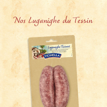
Nos Luganighe du Tessin