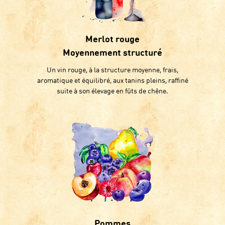
Merlot rouge
Moyennement structuré
Un vin rouge, à la structure moyenne, frais,
aromatique et équilibré, aux tanins pleins, raffiné
suite à son élevage en fûts de chêne.
Pommes