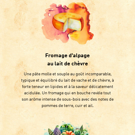
Fromage d'alpage
au lait de chèvre
Une pâte molle et souple au goût incomparable,
typique et équilibré du lait de vache et de chèvre, à
forte teneur en lipides et à la saveur délicatement
acidulée. Un fromage qui en bouche revèle tout
son arôme intense de sous-bois avec des notes de
pommes de terre, cuir et ail.