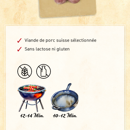
Viande de porc suisse sélectionnée
Sans lactose ni gluten