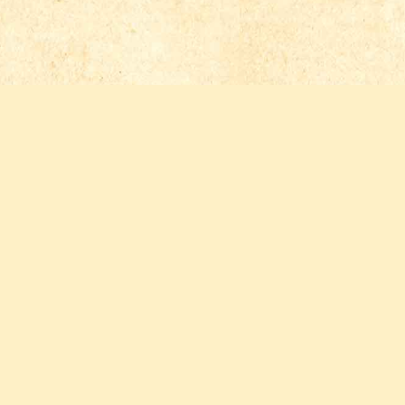
Follow us