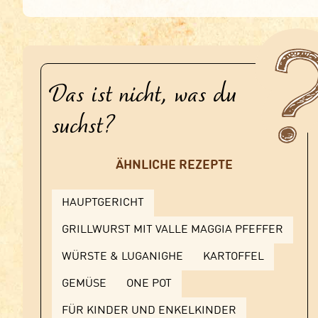
Das ist nicht, was du
suchst?
ÄHNLICHE REZEPTE
HAUPTGERICHT
GRILLWURST MIT VALLE MAGGIA PFEFFER
WÜRSTE & LUGANIGHE
KARTOFFEL
GEMÜSE
ONE POT
FÜR KINDER UND ENKELKINDER