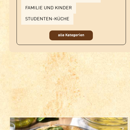
FAMILIE UND KINDER
STUDENTEN-KÜCHE
alle Kategorien