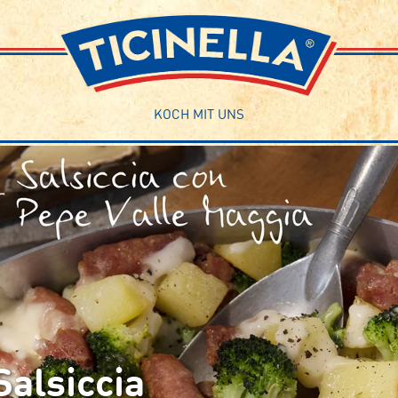
KOCH MIT UNS
Salsiccia