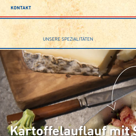
KONTAKT
UNSERE SPEZIALITÄTEN
Kartoffelauflauf mit 