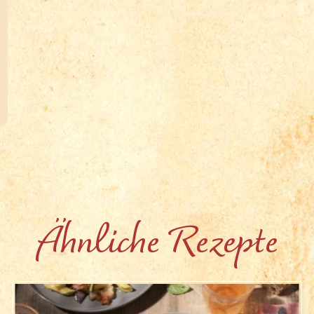
Ähnliche Rezepte