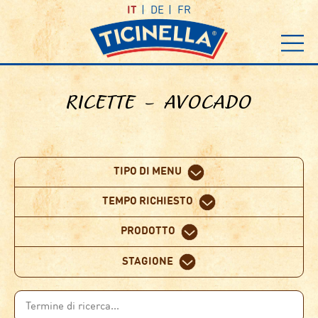
IT
DE
FR
RICETTE – AVOCADO
TIPO DI MENU
TEMPO RICHIESTO
PRODOTTO
STAGIONE