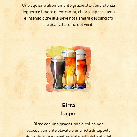
Uno squisito abbinamento grazie alla consistenza
leggera e tenera di entrambi, al loro sapore pieno
e intenso oltre alla lieve nota amara del carciofo
che esalta l'aroma del Verdi.
Birra
Lager
Birre con una gradazione alcolica non
eccessivamente elevata e una nota di luppolo