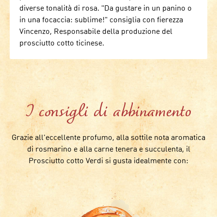
diverse tonalità di rosa. "Da gustare in un panino o
in una focaccia: sublime!" consiglia con fierezza
Vincenzo, Responsabile della produzione del
prosciutto cotto ticinese.
I consigli di abbinamento
Grazie all'eccellente profumo, alla sottile nota aromatica
di rosmarino e alla carne tenera e succulenta, il
Prosciutto cotto Verdi si gusta idealmente con: