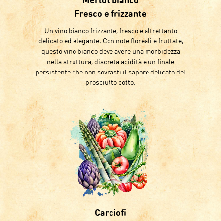
Merlot bianco
Fresco e frizzante
Un vino bianco frizzante, fresco e altrettanto
delicato ed elegante. Con note floreali e fruttate,
questo vino bianco deve avere una morbidezza
nella struttura, discreta acidità e un finale
persistente che non sovrasti il sapore delicato del
prosciutto cotto.
Carciofi