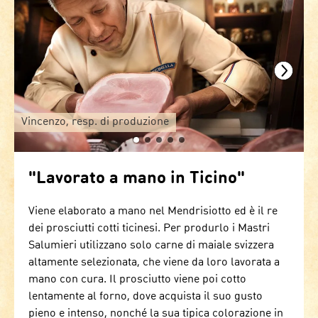
Vincenzo, resp. di produzione
"Lavorato a mano in Ticino"
Viene elaborato a mano nel Mendrisiotto ed è il re
dei prosciutti cotti ticinesi. Per produrlo i Mastri
Salumieri utilizzano solo carne di maiale svizzera
altamente selezionata, che viene da loro lavorata a
mano con cura. Il prosciutto viene poi cotto
lentamente al forno, dove acquista il suo gusto
pieno e intenso, nonché la sua tipica colorazione in