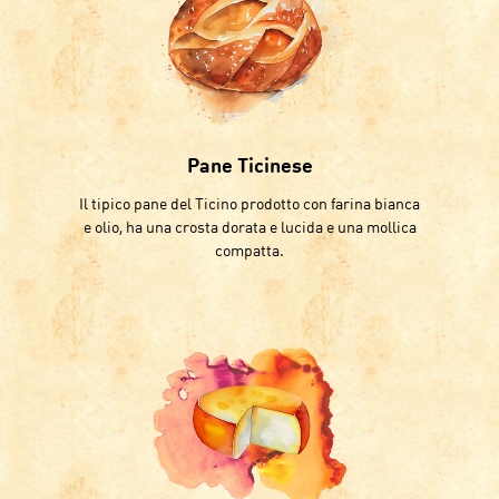
Pane Ticinese
Il tipico pane del Ticino prodotto con farina bianca
e olio, ha una crosta dorata e lucida e una mollica
compatta.