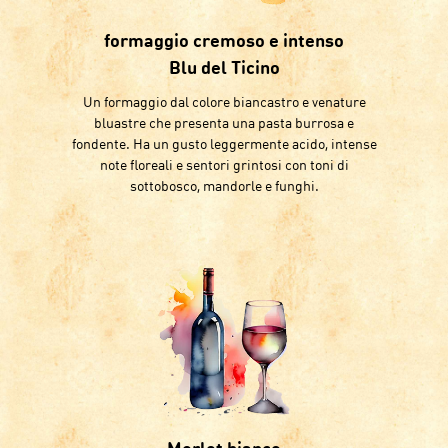
formaggio cremoso e intenso
Blu del Ticino
Un formaggio dal colore biancastro e venature
bluastre che presenta una pasta burrosa e
fondente. Ha un gusto leggermente acido, intense
note floreali e sentori grintosi con toni di
sottobosco, mandorle e funghi.