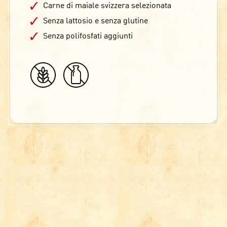
Carne di maiale svizzera selezionata
Senza lattosio e senza glutine
Senza polifosfati aggiunti