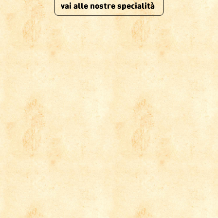
vai alle nostre specialità