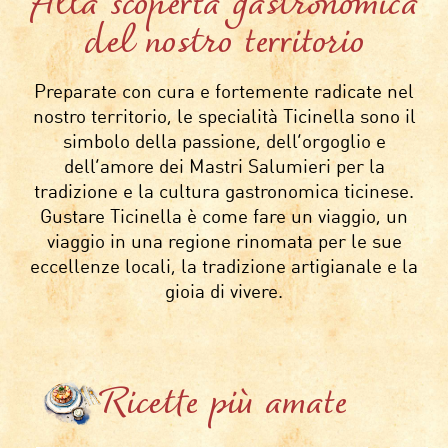
Alla scoperta gastronomica
del nostro territorio
Preparate con cura e fortemente radicate nel
nostro territorio, le specialità Ticinella sono il
simbolo della passione, dell’orgoglio e
dell’amore dei Mastri Salumieri per la
tradizione e la cultura gastronomica ticinese.
Gustare Ticinella è come fare un viaggio, un
viaggio in una regione rinomata per le sue
eccellenze locali, la tradizione artigianale e la
gioia di vivere.
Ricette più amate