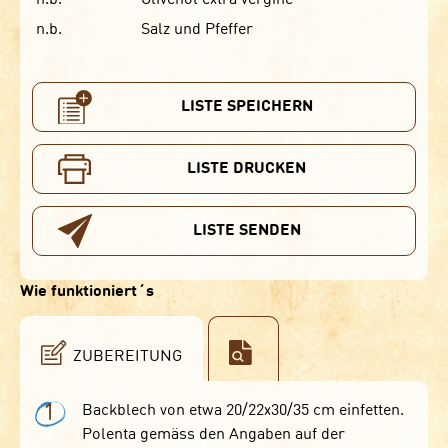
n.b.
Salz und Pfeffer
LISTE SPEICHERN
LISTE DRUCKEN
LISTE SENDEN
Wie funktioniert´s
ZUBEREITUNG
1
Backblech von etwa 20/22x30/35 cm einfetten.
Polenta gemäss den Angaben auf der