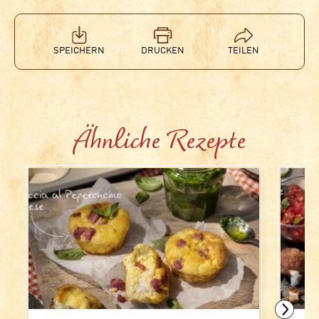
SPEICHERN
DRUCKEN
TEILEN
Ähnliche Rezepte