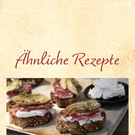
Ähnliche Rezepte