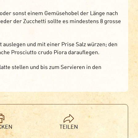
e oder sonst einem Gemüsehobel der Länge nach
eder der Zucchetti sollte es mindestens 8 grosse
 auslegen und mit einer Prise Salz würzen; den
nche Prosciutto crudo Piora darauflegen.
latte stellen und bis zum Servieren in den
CKEN
TEILEN