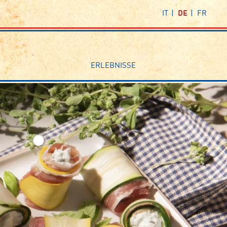
IT
DE
FR
ERLEBNISSE