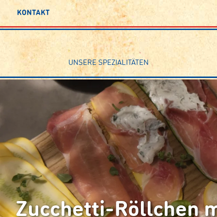
KONTAKT
UNSERE SPEZIALITÄTEN
Zucchetti-Röllchen m