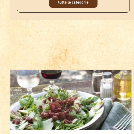
tutte le categorie