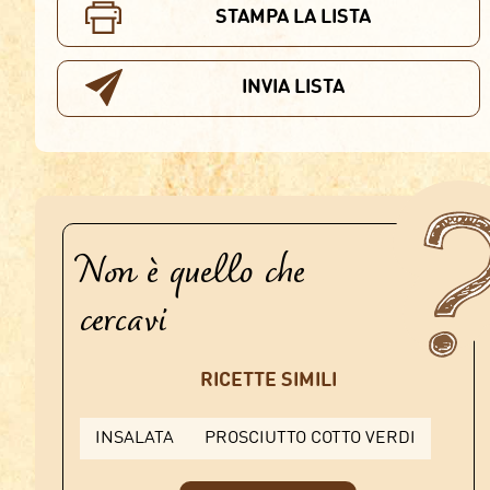
STAMPA LA LISTA
INVIA LISTA
Non è quello che
cercavi
RICETTE SIMILI
INSALATA
PROSCIUTTO COTTO VERDI