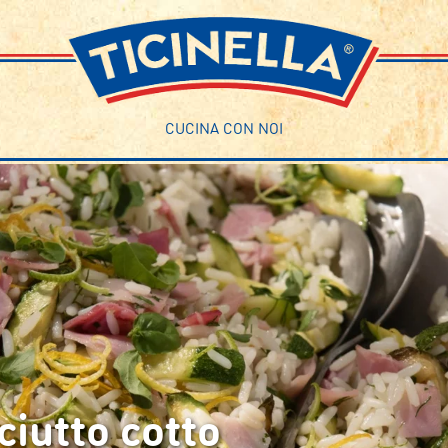
CUCINA CON NOI
ciutto cotto