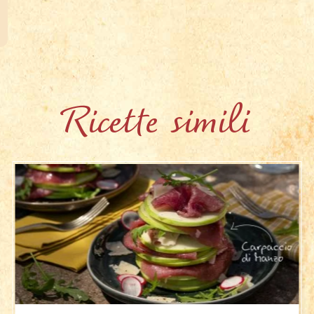
Ricette simili