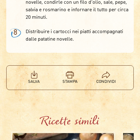
novelle, condirle con un filo d’olio, sale, pepe,
salvia e rosmarino e infornare il tutto per circa
20 minuti.
8
Distribuire i cartocci nei piatti accompagnati
dalle patatine novelle.
SALVA
STAMPA
CONDIVIDI
Ricette simili