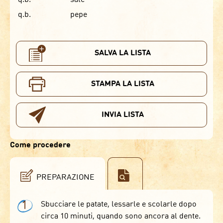
q.b.
pepe
SALVA LA LISTA
STAMPA LA LISTA
INVIA LISTA
Come procedere
PREPARAZIONE
1
Sbucciare le patate, lessarle e scolarle dopo
circa 10 minuti, quando sono ancora al dente.