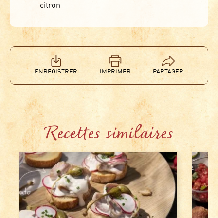
citron
ENREGISTRER
IMPRIMER
PARTAGER
Recettes similaires