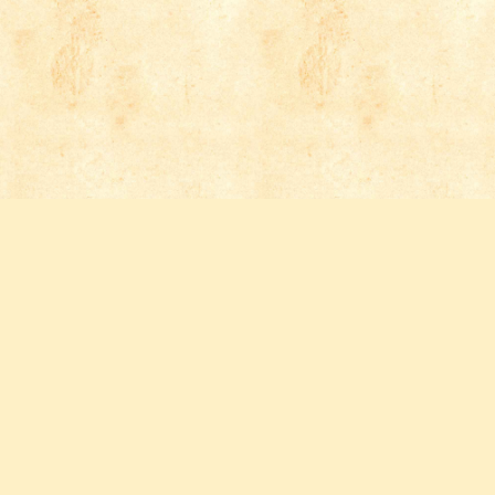
Follow us