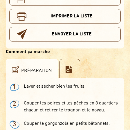
IMPRIMER LA LISTE
ENVOYER LA LISTE
Comment ça marche
PRÉPARATION
1
Laver et sécher bien les fruits.
2
Couper les poires et les pêches en 8 quartiers
chacun et retirer le trognon et le noyau.
3
Couper le gorgonzola en petits bâtonnets.