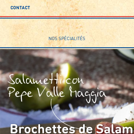
CONTACT
NOS SPÉCIALITÉS
Brochettes de Salam