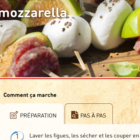
 mozzarella
Comment ça marche
PRÉPARATION
PAS À PAS
1
Laver les figues, les sécher et les couper en