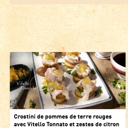
Crostini de pommes de terre rouges
avec Vitello Tonnato et zestes de citron