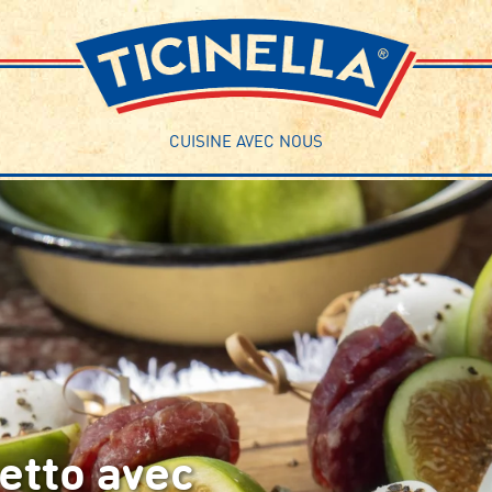
CUISINE AVEC NOUS
etto avec