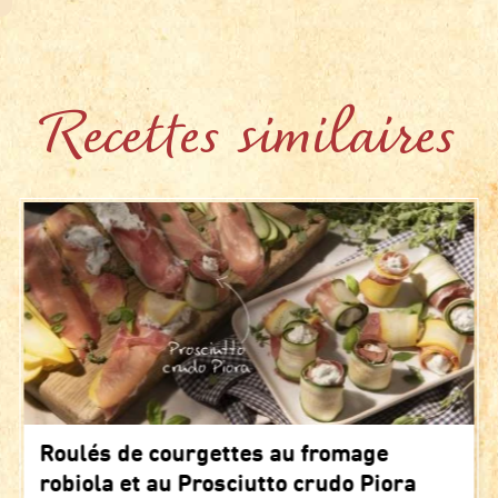
Recettes similaires
Roulés de courgettes au fromage
robiola et au Prosciutto crudo Piora