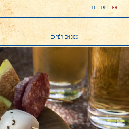
IT
DE
FR
EXPÉRIENCES