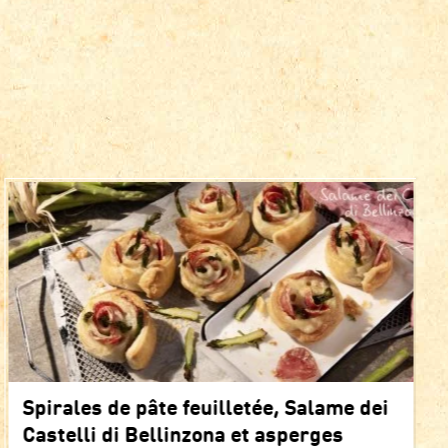
Spirales de pâte feuilletée, Salame dei
Castelli di Bellinzona et asperges