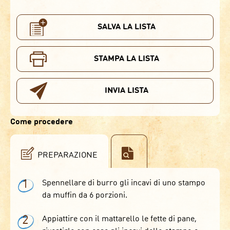
SALVA LA LISTA
STAMPA LA LISTA
INVIA LISTA
Come procedere
PREPARAZIONE
1
Spennellare di burro gli incavi di uno stampo
da muffin da 6 porzioni.
2
Appiattire con il mattarello le fette di pane,