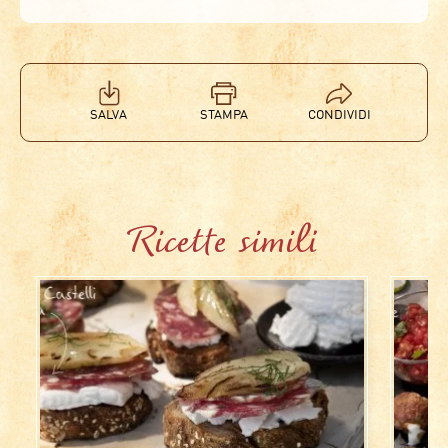
SALVA
STAMPA
CONDIVIDI
Ricette simili